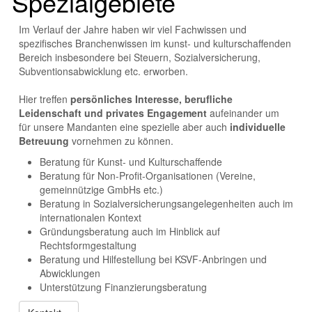
Spezialgebiete
Im Verlauf der Jahre haben wir viel Fachwissen und
spezifisches Branchenwissen im kunst- und kulturschaffenden
Bereich insbesondere bei Steuern, Sozialversicherung,
Subventionsabwicklung etc. erworben.
Hier treffen
persönliches Interesse, berufliche
Leidenschaft und privates Engagement
aufeinander um
für unsere Mandanten eine spezielle aber auch
individuelle
Betreuung
vornehmen zu können.
Beratung für Kunst- und Kulturschaffende
Beratung für Non-Profit-Organisationen (Vereine,
gemeinnützige GmbHs etc.)
Beratung in Sozialversicherungsangelegenheiten auch im
internationalen Kontext
Gründungsberatung auch im Hinblick auf
Rechtsformgestaltung
Beratung und Hilfestellung bei KSVF-Anbringen und
Abwicklungen
Unterstützung Finanzierungsberatung