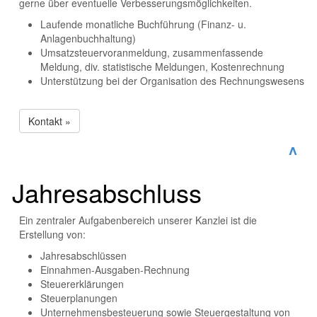
gerne über eventuelle Verbesserungsmöglichkeiten.
Laufende monatliche Buchführung (Finanz- u.
Anlagenbuchhaltung)
Umsatzsteuervoranmeldung, zusammenfassende
Meldung, div. statistische Meldungen, Kostenrechnung
Unterstützung bei der Organisation des Rechnungswesens
Kontakt »
^
Jahresabschluss
Ein zentraler Aufgabenbereich unserer Kanzlei ist die
Erstellung von:
Jahresabschlüssen
Einnahmen-Ausgaben-Rechnung
Steuererklärungen
Steuerplanungen
Unternehmensbesteuerung sowie Steuergestaltung von