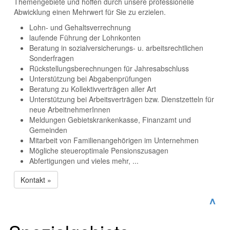
Themengebiete und hoffen durch unsere professionelle
Abwicklung einen Mehrwert für Sie zu erzielen.
Lohn- und Gehaltsverrechnung
laufende Führung der Lohnkonten
Beratung in sozialversicherungs- u. arbeitsrechtlichen
Sonderfragen
Rückstellungsberechnungen für Jahresabschluss
Unterstützung bei Abgabenprüfungen
Beratung zu Kollektivverträgen aller Art
Unterstützung bei Arbeitsverträgen bzw. Dienstzetteln für
neue ArbeitnehmerInnen
Meldungen Gebietskrankenkasse, Finanzamt und
Gemeinden
Mitarbeit von Familienangehörigen im Unternehmen
Mögliche steueroptimale Pensionszusagen
Abfertigungen und vieles mehr, ...
Kontakt »
^