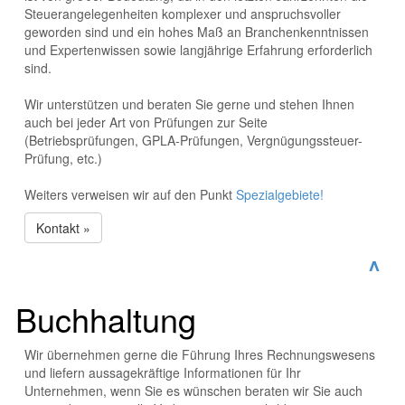
Steuerangelegenheiten komplexer und anspruchsvoller
geworden sind und ein hohes Maß an Branchenkenntnissen
und Expertenwissen sowie langjährige Erfahrung erforderlich
sind.
Wir unterstützen und beraten Sie gerne und stehen Ihnen
auch bei jeder Art von Prüfungen zur Seite
(Betriebsprüfungen, GPLA-Prüfungen, Vergnügungssteuer-
Prüfung, etc.)
Weiters verweisen wir auf den Punkt
Spezialgebiete!
Kontakt »
^
Buchhaltung
Wir übernehmen gerne die Führung Ihres Rechnungswesens
und liefern aussagekräftige Informationen für Ihr
Unternehmen, wenn Sie es wünschen beraten wir Sie auch