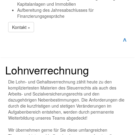
Kapitalanlagen und Immobilien
Aufbereitung des Jahresabschlusses für
Finanzierungsgespräche
Kontakt »
^
Lohnverrechnung
Die Lohn- und Gehaltsverrechnung zählt heute zu den
kompliziertesten Materien des Steuerrechts als auch des
Arbeits- und Sozialversicherungsrechts und den
dazugehörigen Nebenbestimmungen. Die Anforderungen die
durch die kurzfristigen und stetigen Veränderungen im
Aufgabenbereich entstehen, werden durch permanente
Weiterbildung unseres Teams abgedeckt!
Wir übernehmen gerne für Sie diese umfangreichen