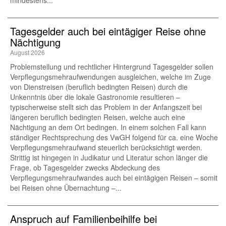
mindestens...
Tagesgelder auch bei eintägiger Reise ohne
Nächtigung
August 2026
Problemstellung und rechtlicher Hintergrund Tagesgelder sollen
Verpflegungsmehraufwendungen ausgleichen, welche im Zuge
von Dienstreisen (beruflich bedingten Reisen) durch die
Unkenntnis über die lokale Gastronomie resultieren –
typischerweise stellt sich das Problem in der Anfangszeit bei
längeren beruflich bedingten Reisen, welche auch eine
Nächtigung an dem Ort bedingen. In einem solchen Fall kann
ständiger Rechtsprechung des VwGH folgend für ca. eine Woche
Verpflegungsmehraufwand steuerlich berücksichtigt werden.
Strittig ist hingegen in Judikatur und Literatur schon länger die
Frage, ob Tagesgelder zwecks Abdeckung des
Verpflegungsmehraufwandes auch bei eintägigen Reisen – somit
bei Reisen ohne Übernachtung –...
Anspruch auf Familienbeihilfe bei