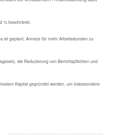
 2 % beschränkt.
s ist geplant, Anreize für mehr Arbeitsstunden zu
sgesetz, die Reduzierung von Berichtspflichten und
d privatem Kapital gegründet werden, um insbesondere