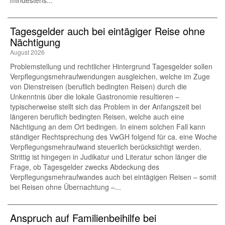
mindestens...
Tagesgelder auch bei eintägiger Reise ohne
Nächtigung
August 2026
Problemstellung und rechtlicher Hintergrund Tagesgelder sollen
Verpflegungsmehraufwendungen ausgleichen, welche im Zuge
von Dienstreisen (beruflich bedingten Reisen) durch die
Unkenntnis über die lokale Gastronomie resultieren –
typischerweise stellt sich das Problem in der Anfangszeit bei
längeren beruflich bedingten Reisen, welche auch eine
Nächtigung an dem Ort bedingen. In einem solchen Fall kann
ständiger Rechtsprechung des VwGH folgend für ca. eine Woche
Verpflegungsmehraufwand steuerlich berücksichtigt werden.
Strittig ist hingegen in Judikatur und Literatur schon länger die
Frage, ob Tagesgelder zwecks Abdeckung des
Verpflegungsmehraufwandes auch bei eintägigen Reisen – somit
bei Reisen ohne Übernachtung –...
Anspruch auf Familienbeihilfe bei