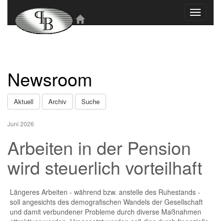
Toggle
navigati
Newsroom
Aktuell
Archiv
Suche
Juni 2026
Arbeiten in der Pension
wird steuerlich vorteilhaft
Längeres Arbeiten - während bzw. anstelle des Ruhestands -
soll angesichts des demografischen Wandels der Gesellschaft
und damit verbundener Probleme durch diverse Maßnahmen