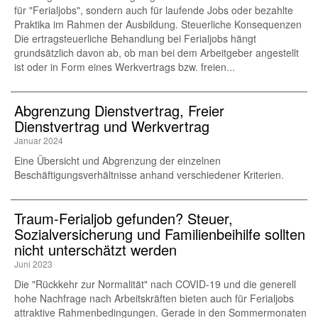
für "Ferialjobs", sondern auch für laufende Jobs oder bezahlte
Praktika im Rahmen der Ausbildung. Steuerliche Konsequenzen
Die ertragsteuerliche Behandlung bei Ferialjobs hängt
grundsätzlich davon ab, ob man bei dem Arbeitgeber angestellt
ist oder in Form eines Werkvertrags bzw. freien...
Abgrenzung Dienstvertrag, Freier
Dienstvertrag und Werkvertrag
Januar 2024
Eine Übersicht und Abgrenzung der einzelnen
Beschäftigungsverhältnisse anhand verschiedener Kriterien.
Traum-Ferialjob gefunden? Steuer,
Sozialversicherung und Familienbeihilfe sollten
nicht unterschätzt werden
Juni 2023
Die "Rückkehr zur Normalität" nach COVID-19 und die generell
hohe Nachfrage nach Arbeitskräften bieten auch für Ferialjobs
attraktive Rahmenbedingungen. Gerade in den Sommermonaten