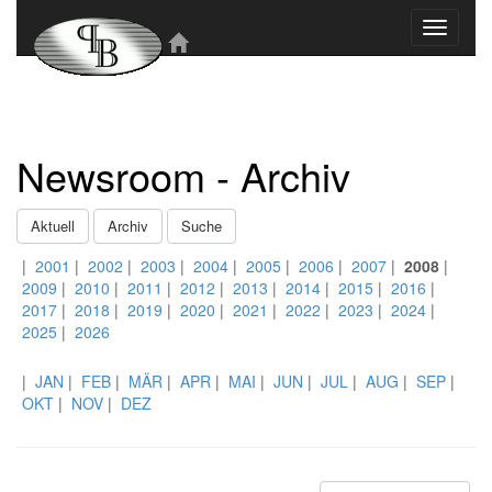
Toggle
navigati
Newsroom - Archiv
Aktuell
Archiv
Suche
|
2001
|
2002
|
2003
|
2004
|
2005
|
2006
|
2007
|
2008
|
2009
|
2010
|
2011
|
2012
|
2013
|
2014
|
2015
|
2016
|
2017
|
2018
|
2019
|
2020
|
2021
|
2022
|
2023
|
2024
|
2025
|
2026
|
JAN
|
FEB
|
MÄR
|
APR
|
MAI
|
JUN
|
JUL
|
AUG
|
SEP
|
OKT
|
NOV
|
DEZ