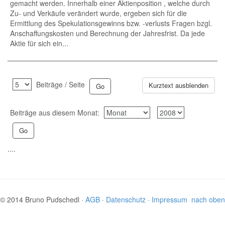
gemacht werden. Innerhalb einer Aktienposition , welche durch
Zu- und Verkäufe verändert wurde, ergeben sich für die
Ermittlung des Spekulationsgewinns bzw. -verlusts Fragen bzgl.
Anschaffungskosten und Berechnung der Jahresfrist. Da jede
Aktie für sich ein...
Beiträge / Seite
Kurztext ausblenden
Beiträge aus diesem Monat:
....
© 2014 Bruno Pudschedl ·
AGB
·
Datenschutz
·
Impressum
nach oben