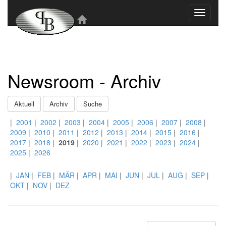
Toggle
navigati
Newsroom - Archiv
Aktuell
Archiv
Suche
|
2001
|
2002
|
2003
|
2004
|
2005
|
2006
|
2007
|
2008
|
2009
|
2010
|
2011
|
2012
|
2013
|
2014
|
2015
|
2016
|
2017
|
2018
|
2019
|
2020
|
2021
|
2022
|
2023
|
2024
|
2025
|
2026
|
JAN
|
FEB
|
MÄR
|
APR
|
MAI
|
JUN
|
JUL
|
AUG
|
SEP
|
OKT
|
NOV
|
DEZ