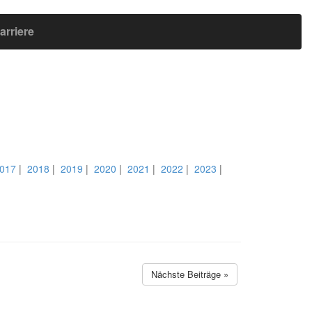
arriere
017
|
2018
|
2019
|
2020
|
2021
|
2022
|
2023
|
Nächste Beiträge »