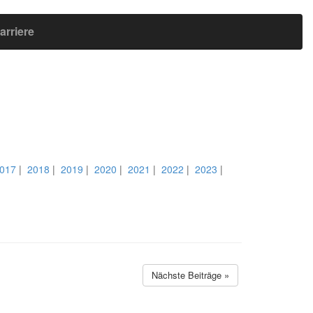
arriere
017
|
2018
|
2019
|
2020
|
2021
|
2022
|
2023
|
Nächste Beiträge »