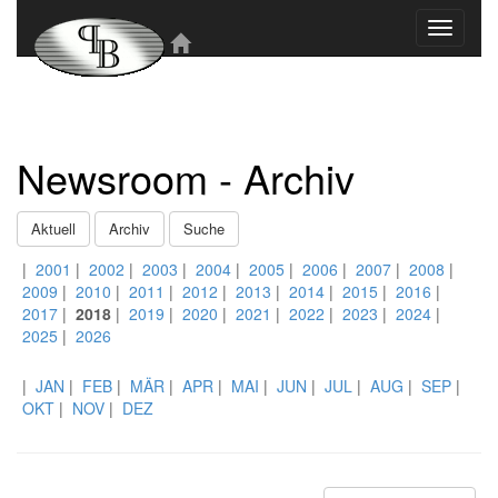
Toggle
navigati
Newsroom - Archiv
Aktuell
Archiv
Suche
|
2001
|
2002
|
2003
|
2004
|
2005
|
2006
|
2007
|
2008
|
2009
|
2010
|
2011
|
2012
|
2013
|
2014
|
2015
|
2016
|
2017
|
2018
|
2019
|
2020
|
2021
|
2022
|
2023
|
2024
|
2025
|
2026
|
JAN
|
FEB
|
MÄR
|
APR
|
MAI
|
JUN
|
JUL
|
AUG
|
SEP
|
OKT
|
NOV
|
DEZ